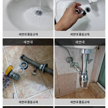
세면대 폽옵교체
세면대 폽옵교체
세면대
세면대
세면대 폽옵교체
세면대 폽옵교체