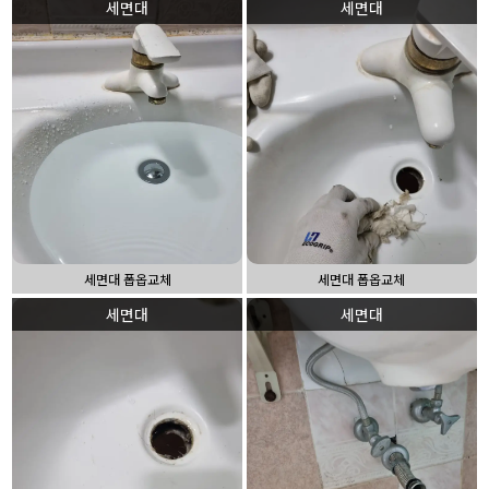
세면대
세면대
세면대 폽옵교체
세면대 폽옵교체
세면대
세면대