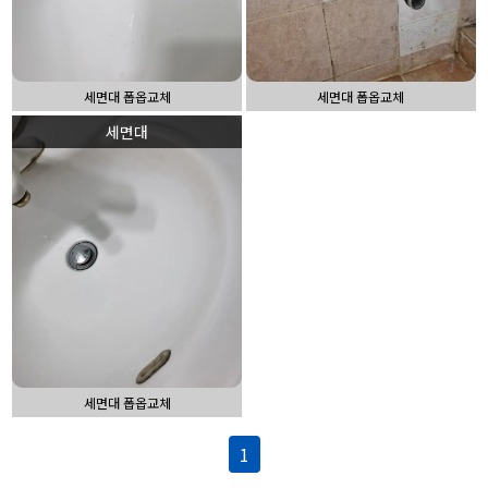
세면대 폽옵교체
세면대 폽옵교체
세면대
세면대 폽옵교체
1